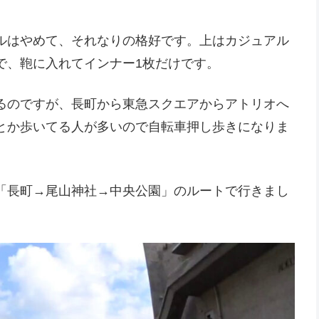
ルはやめて、それなりの格好です。上はカジュアル
で、鞄に入れてインナー1枚だけです。
るのですが、長町から東急スクエアからアトリオへ
とか歩いてる人が多いので自転車押し歩きになりま
「長町→尾山神社→中央公園」のルートで行きまし