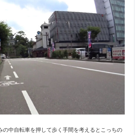
みの中自転車を押して歩く手間を考えるとこっちの