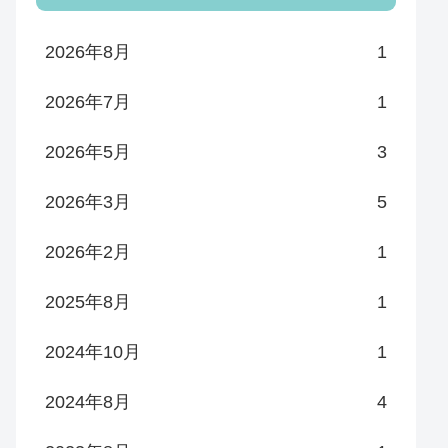
2026年8月
1
2026年7月
1
2026年5月
3
2026年3月
5
2026年2月
1
2025年8月
1
2024年10月
1
2024年8月
4