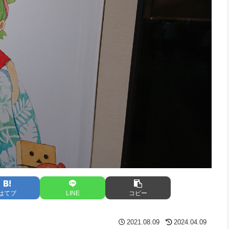
はてブ
LINE
コピー
2021.08.09
2024.04.09