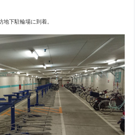
坊地下駐輪場に到着。