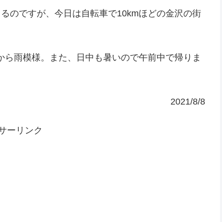
てるのですが、今日は自転車で10kmほどの金沢の街
。
から雨模様。また、日中も暑いので午前中で帰りま
2021/8/8
サーリンク