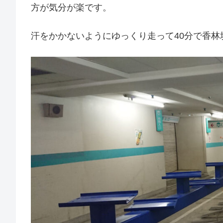
方が気分が楽です。
汗をかかないようにゆっくり走って40分で香林