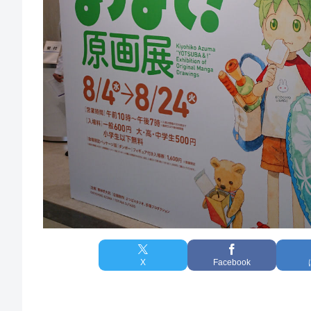
X
Facebook