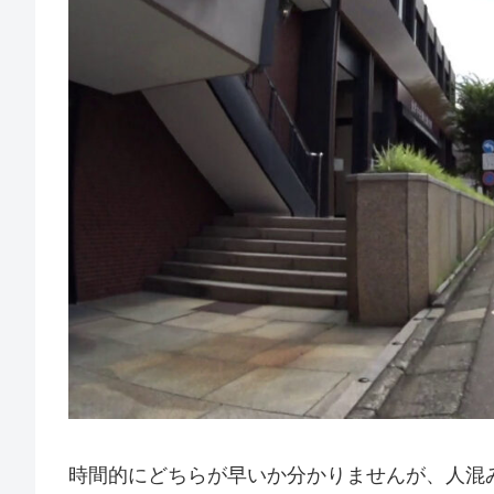
時間的にどちらが早いか分かりませんが、人混