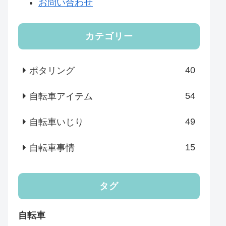
お問い合わせ
カテゴリー
40
ポタリング
54
自転車アイテム
49
自転車いじり
15
自転車事情
タグ
自転車