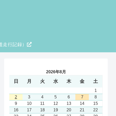
道走行記録）
2026年8月
日
月
火
水
木
金
土
1
2
3
4
5
6
7
8
9
10
11
12
13
14
15
16
17
18
19
20
21
22