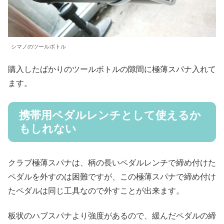
シマノのツールボトル
購入したばかりのツールボトルの隙間に極薄スパナ入れて
ます。
携帯用ペダルレンチとして使えるか
もしれない
クラブ極薄スパナは、柄の長いペダルレンチで締め付けた
ペダルを外すのは困難ですが、この極薄スパナで締め付け
たペダルは同じ工具なので外すことが出来ます。
板状のハブスパナより強度があるので、緩んだペダルの締