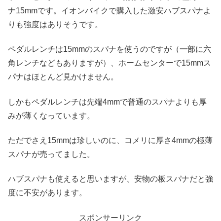
ナ15mmです。イオンバイクで購入した激安ハブスパナよ
りも強度はありそうです。
ペダルレンチは15mmのスパナを使うのですが（一部に六
角レンチなどもありますが）、ホームセンターで15mmス
パナはほとんど見かけません。
しかもペダルレンチは先端4mmで普通のスパナよりも厚
みが薄くなっています。
ただでさえ15mmは珍しいのに、コメリに厚さ4mmの極薄
スパナが売ってました。
ハブスパナも使えると思いますが、安物の板スパナだと強
度に不安があります。
スポンサーリンク