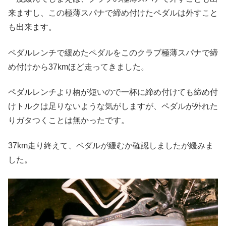
来ますし、この極薄スパナで締め付けたペダルは外すこと
も出来ます。
ペダルレンチで緩めたペダルをこのクラブ極薄スパナで締
め付けから37kmほど走ってきました。
ペダルレンチより柄が短いので一杯に締め付けても締め付
けトルクは足りないような気がしますが、ペダルが外れた
りガタつくことは無かったです。
37km走り終えて、ペダルが緩むか確認しましたが緩みま
した。