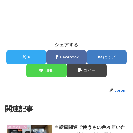
シェアする
X
Facebook
はてブ
LINE
コピー
coron
関連記事
自転車関連で使うもの色々届いた
自転車アイテム