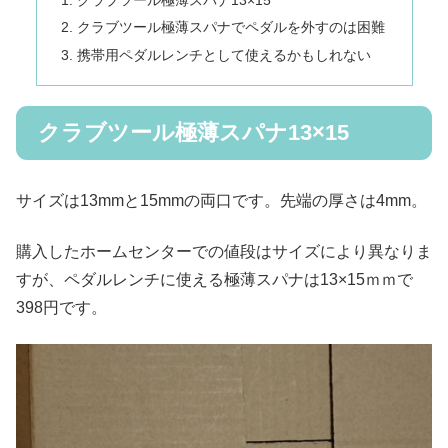
クラブツール極薄スパナでペダルを外すのは困難
携帯用ペダルレンチとして使えるかもしれない
クラブツール極薄スパナ13×15
サイズは13mmと15mmの両口です。先端の厚さは4mm。
購入したホームセンターでの値段はサイズにより異なりま
すが、ペダルレンチに使える極薄スパナは13×15ｍｍで
398円です。