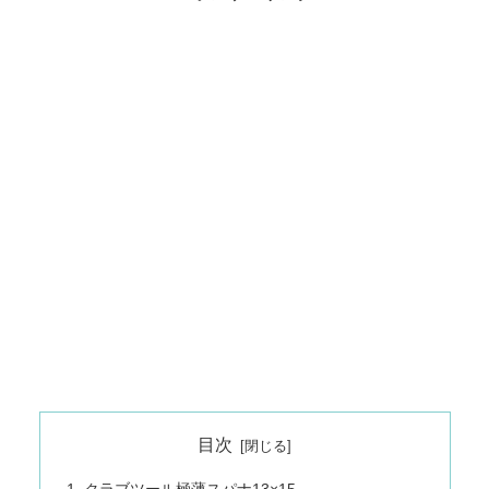
目次
クラブツール極薄スパナ13×15