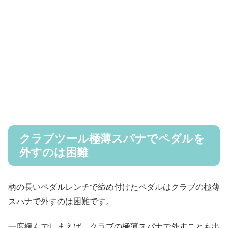
クラブツール極薄スパナでペダルを
外すのは困難
柄の長いペダルレンチで締め付けたペダルはクラブの極薄
スパナで外すのは困難です。
一度緩んでしまえば、クラブの極薄スパナで外すことも出