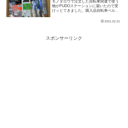
モノタロウで注文した自転車関連で使う
物がPUDOステーションに届いたので受
けッとてきました。購入品自転車ベル自
転車チェーンx4本コネクトリンクの工具
クランクボルト9mmコンビネーションレ
2021.02.21
ンチ14mmボックスソケット（12.7角）O
リングタイ...
スポンサーリンク