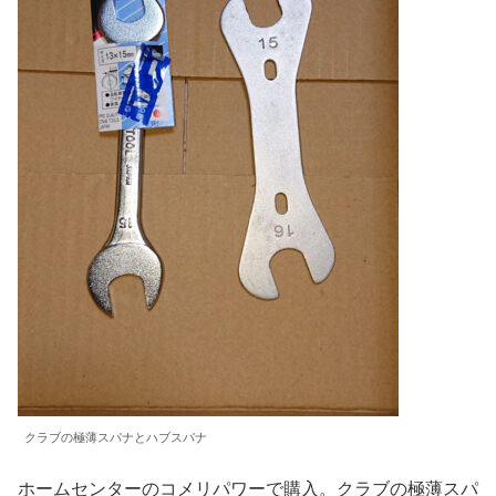
クラブの極薄スパナとハブスパナ
ホームセンターのコメリパワーで購入。クラブの極薄スパ